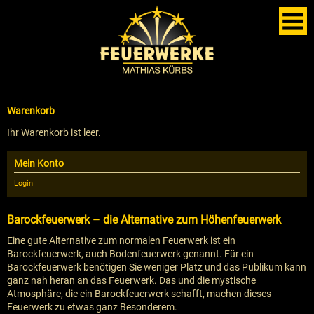
Warenkorb
Ihr Warenkorb ist leer.
Mein Konto
Login
Barockfeuerwerk – die Alternative zum Höhenfeuerwerk
Eine gute Alternative zum normalen Feuerwerk ist ein
Barockfeuerwerk, auch Bodenfeuerwerk genannt. Für ein
Barockfeuerwerk benötigen Sie weniger Platz und das Publikum kann
ganz nah heran an das Feuerwerk. Das und die mystische
Atmosphäre, die ein Barockfeuerwerk schafft, machen dieses
Feuerwerk zu etwas ganz Besonderem.