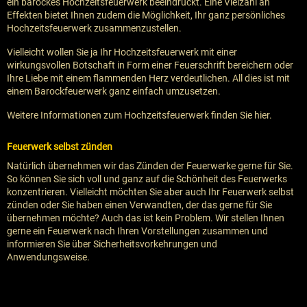
ein barockes Hochzeitsfeuerwerk beeindruckt. Eine Vielzahl an
Effekten bietet Ihnen zudem die Möglichkeit, Ihr ganz persönliches
Hochzeitsfeuerwerk zusammenzustellen.
Vielleicht wollen Sie ja Ihr Hochzeitsfeuerwerk mit einer
wirkungsvollen Botschaft in Form einer Feuerschrift bereichern oder
Ihre Liebe mit einem flammenden Herz verdeutlichen. All dies ist mit
einem Barockfeuerwerk ganz einfach umzusetzen.
Weitere Informationen zum Hochzeitsfeuerwerk finden Sie hier.
Feuerwerk selbst zünden
Natürlich übernehmen wir das Zünden der Feuerwerke gerne für Sie.
So können Sie sich voll und ganz auf die Schönheit des Feuerwerks
konzentrieren. Vielleicht möchten Sie aber auch Ihr Feuerwerk selbst
zünden oder Sie haben einen Verwandten, der das gerne für Sie
übernehmen möchte? Auch das ist kein Problem. Wir stellen Ihnen
gerne ein Feuerwerk nach Ihren Vorstellungen zusammen und
informieren Sie über Sicherheitsvorkehrungen und
Anwendungsweise.