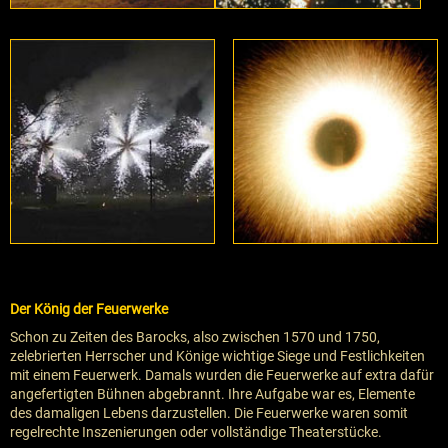
Der König der Feuerwerke
Schon zu Zeiten des Barocks, also zwischen 1570 und 1750,
zelebrierten Herrscher und Könige wichtige Siege und Festlichkeiten
mit einem Feuerwerk. Damals wurden die Feuerwerke auf extra dafür
angefertigten Bühnen abgebrannt. Ihre Aufgabe war es, Elemente
des damaligen Lebens darzustellen. Die Feuerwerke waren somit
regelrechte Inszenierungen oder vollständige Theaterstücke.