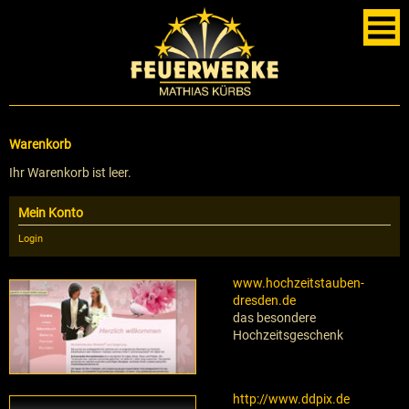
Warenkorb
Ihr Warenkorb ist leer.
Mein Konto
Login
www.hochzeitstauben-
dresden.de
das besondere
Hochzeitsgeschenk
http://www.ddpix.de