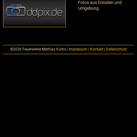
Fotos aus Dresden und
Umgebung
©2026 Feuerwerke Mathias Kürbs
|
Impressum
|
Kontakt
|
Datenschutz